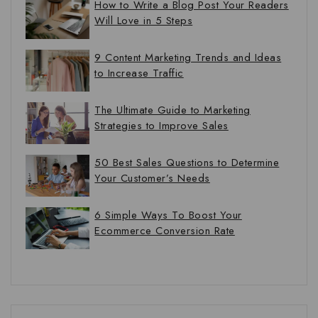
How to Write a Blog Post Your Readers
Will Love in 5 Steps
9 Content Marketing Trends and Ideas
to Increase Traffic
The Ultimate Guide to Marketing
Strategies to Improve Sales
50 Best Sales Questions to Determine
Your Customer’s Needs
6 Simple Ways To Boost Your
Ecommerce Conversion Rate