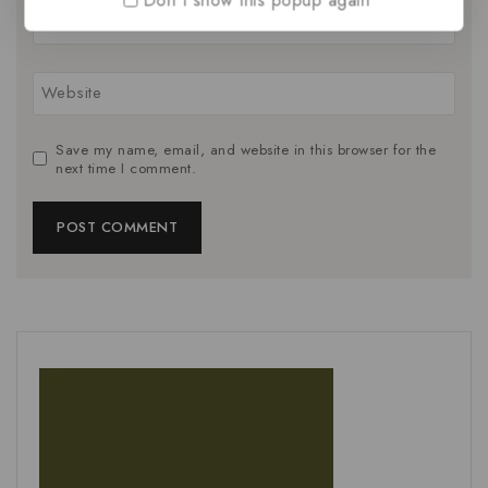
Email
*
Website
Save my name, email, and website in this browser for the
next time I comment.