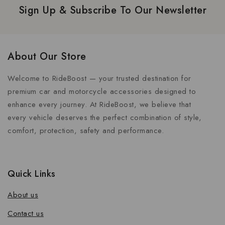
Sign Up & Subscribe To Our Newsletter
About Our Store
Welcome to RideBoost — your trusted destination for
premium car and motorcycle accessories designed to
enhance every journey. At RideBoost, we believe that
every vehicle deserves the perfect combination of style,
comfort, protection, safety and performance.
Quick Links
About us
Contact us