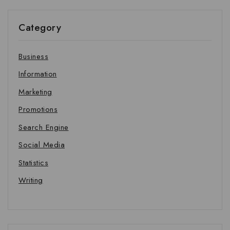
Category
Business
Information
Marketing
Promotions
Search Engine
Social Media
Statistics
Writing