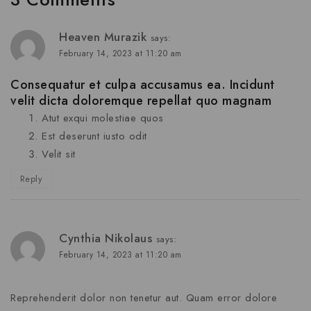
Heaven Murazik
says:
February 14, 2023 at 11:20 am
Consequatur et culpa accusamus ea. Incidunt
velit dicta doloremque repellat quo magnam
Atut exqui molestiae quos
Est deserunt iusto odit
Velit sit
Reply
Cynthia Nikolaus
says:
February 14, 2023 at 11:20 am
Reprehenderit dolor non tenetur aut. Quam error dolore