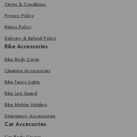
Terms & Conditions
Privacy Policy
Return Policy
Delivery & Refund Policy
Bike Accessories
Bike Body Cover
Cleaning Accessories
Bike Fancy Lights
Bike Leg Guard
Bike Mobile Holders
Emergency Accessories
Car Accessories