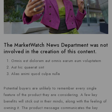
The MarketWatch News Department was not
involved in the creation of this content.
Omnis est dolorem aut omnis earum eum voluptatem
Aut hic quaerat sint
Alias animi quod culpa nulla
Potential buyers are unlikely to remember every single
feature of the product they are considering. A few key
benefits will stick out in their minds, along with the feeling of
owning it. The product message communicates the key