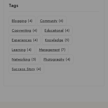
Tags
Blogging
(4)
Community
(6)
Copywriting
(4)
Educational
(4)
Experiences
(4)
Knowledge
(5)
Learning
(4)
Management
(7)
Networking
(5)
Photography
(4)
Success Story
(4)