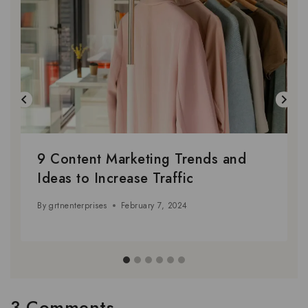
9 Content Marketing Trends and
Ideas to Increase Traffic
By
grtnenterprises
February 7, 2024
3 Comments