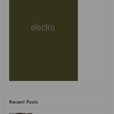
Recent Posts