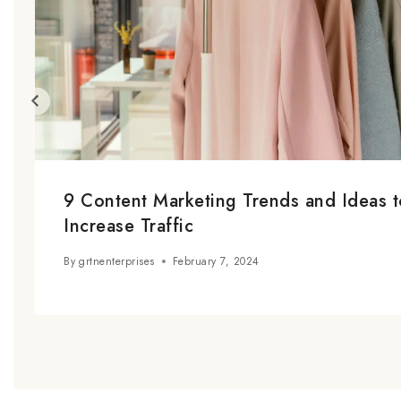
9 Content Marketing Trends and Ideas t
Increase Traffic
By
grtnenterprises
February 7, 2024