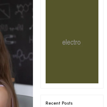
Recent Posts