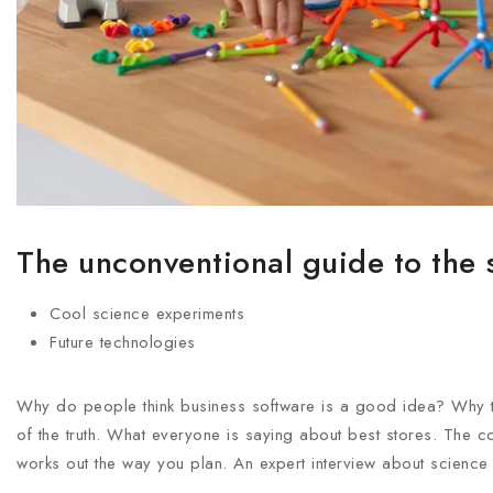
The unconventional guide to the 
Cool science experiments
Future technologies
Why do people think business software is a good idea? Why te
of the truth. What everyone is saying about best stores. The
works out the way you plan. An expert interview about scienc