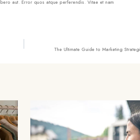
bero aut. Error quos atque perferendis. Vitae et nam
The Ultimate Guide to Marketing Strateg