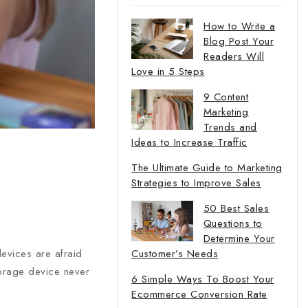
How to Write a
Blog Post Your
Readers Will
Love in 5 Steps
9 Content
Marketing
Trends and
Ideas to Increase Traffic
The Ultimate Guide to Marketing
Strategies to Improve Sales
50 Best Sales
Questions to
Determine Your
evices are afraid
Customer’s Needs
torage device never
6 Simple Ways To Boost Your
Ecommerce Conversion Rate