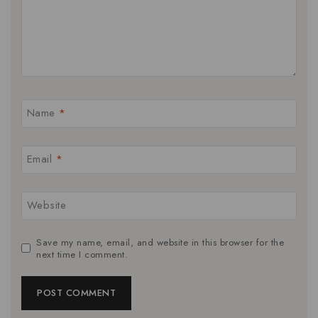
Name
*
Email
*
Website
Save my name, email, and website in this browser for the
next time I comment.