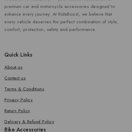
premium car and motorcycle accessories designed to
enhance every journey. At RideBoost, we believe that
every vehicle deserves the perfect combination of style,
comfort, protection, safety and performance.
Quick Links
About us
Contact us
Terms & Conditions
Privacy Policy
Return Policy
Delivery & Refund Policy
Bike Accessories