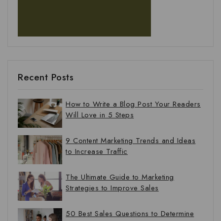
Recent Posts
How to Write a Blog Post Your Readers
Will Love in 5 Steps
9 Content Marketing Trends and Ideas
to Increase Traffic
The Ultimate Guide to Marketing
Strategies to Improve Sales
50 Best Sales Questions to Determine