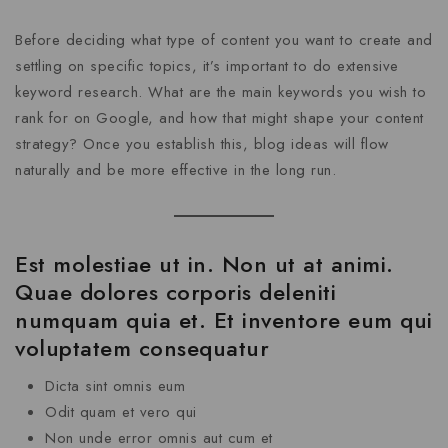
Before deciding what type of content you want to create and
settling on specific topics, it’s important to do extensive
keyword research. What are the main keywords you wish to
rank for on Google, and how that might shape your content
strategy? Once you establish this, blog ideas will flow
naturally and be more effective in the long run.
Est molestiae ut in. Non ut at animi.
Quae dolores corporis deleniti
numquam quia et. Et inventore eum qui
voluptatem consequatur
Dicta sint omnis eum
Odit quam et vero qui
Non unde error omnis aut cum et