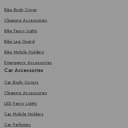
Bike Body Cover
Cleaning Accessories
Bike Fancy Lights
Bike Leg Guard
Bike Mobile Holders
Emergency Accessories
Car Accessories
Car Body Covers
Cleaning Accessories
LED Fancy Lights
Car Mobile Holders
Car Perfumes