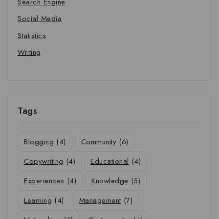
Search Engine
Social Media
Statistics
Writing
Tags
Blogging
(4)
Community
(6)
Copywriting
(4)
Educational
(4)
Experiences
(4)
Knowledge
(5)
Learning
(4)
Management
(7)