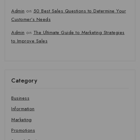
Admin
on
50 Best Sales Questions to Determine Your
Customer’s Needs
Admin
on
The Ultimate Guide to Marketing Strategies
to Improve Sales
Category
Business
Information
Marketing
Promotions