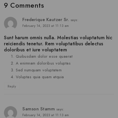
9 Comments
Frederique Kautzer Sr.
says:
February 14, 2023 at 11:13 am
Sunt harum omnis nulla. Molestias voluptatum hic
reiciendis tenetur. Rem voluptatibus delectus
doloribus et iure voluptatem
Quibusdam dolor esse quaerat
A enimnam doloribus voluptas
Sed numquam voluptatem
Voluptas quia quam etquia
Reply
Samson Stamm
says:
February 14, 2023 at 11:13 am