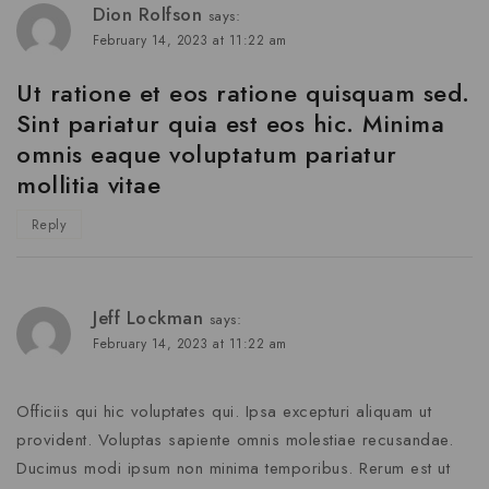
Dion Rolfson
says:
February 14, 2023 at 11:22 am
Ut ratione et eos ratione quisquam sed.
Sint pariatur quia est eos hic. Minima
omnis eaque voluptatum pariatur
mollitia vitae
Reply
Jeff Lockman
says:
February 14, 2023 at 11:22 am
Officiis qui hic voluptates qui. Ipsa excepturi aliquam ut
provident. Voluptas sapiente omnis molestiae recusandae.
Ducimus modi ipsum non minima temporibus. Rerum est ut