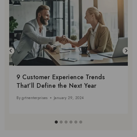
9 Customer Experience Trends
That’ll Define the Next Year
By
grtnenterprises
January 29, 2024