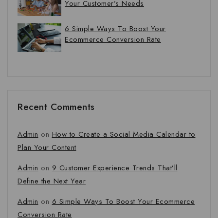
Your Customer’s Needs
6 Simple Ways To Boost Your
Ecommerce Conversion Rate
Recent Comments
Admin
on
How to Create a Social Media Calendar to
Plan Your Content
Admin
on
9 Customer Experience Trends That’ll
Define the Next Year
Admin
on
6 Simple Ways To Boost Your Ecommerce
Conversion Rate