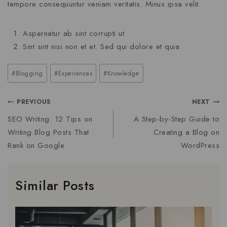
tempore consequuntur veniam veritatis. Minus ipsa velit.
Aspernatur ab sint corrupti ut
Sint sint nisi non et et. Sed qui dolore et quia
#
Blogging
#
Experiences
#
Knowledge
PREVIOUS
NEXT
SEO Writing: 12 Tips on
A Step-by-Step Guide to
Writing Blog Posts That
Creating a Blog on
Rank on Google
WordPress
Similar Posts