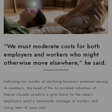
“We must moderate costs for both
employers and workers who might
otherwise move elsewhere,” he said.
Following two months of declining business sentiment among
its members, the head of the Associated Industries of
Massa chusetts predicts a grim future for the state’s
employers amid a nationwide shortage of workers and
rising rates of open jobs.